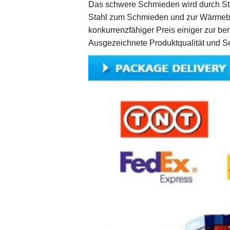
Das schwere Schmieden wird durch St
Stahl zum Schmieden und zur Wärmebeha
konkurrenzfähiger Preis einiger zur b
Ausgezeichnete Produktqualität und Ser