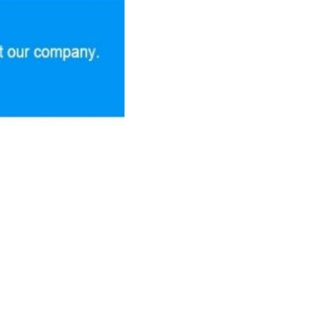
direkt an uns