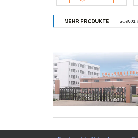
MEHR PRODUKTE
ISO9001 b