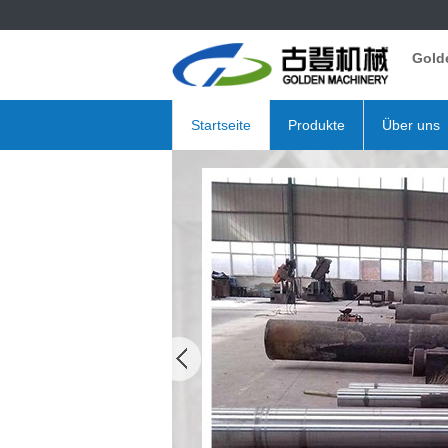
Gold
Startseite
Produkte
Über uns