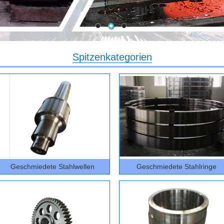
Spitzenkategorien
Geschmiedete Stahlwellen
Geschmiedete Stahlringe