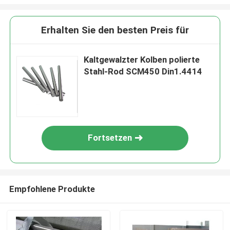
Erhalten Sie den besten Preis für
Kaltgewalzter Kolben polierte
Stahl-Rod SCM450 Din1.4414
Fortsetzen
Empfohlene Produkte