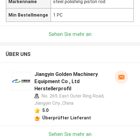
Markenname
steel polishing piston rod
Min Bestellmenge
1 PC
Sehen Sie mehr an
ÜBER UNS
Jiangyin Golden Machinery
Equipment Co , Ltd
Herstellerprofil
No. 269, East Outer Ring Road,
Jiangyin City ,China
5.0
Überprüfter Lieferant
Sehen Sie mehr an