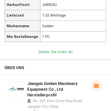
Herkunftsort
JIANGSU
Lieferzeit
7-25 Werktage
Markenname
Golden
Min Bestellmenge
1 PC
Sehen Sie mehr an
ÜBER UNS
Jiangyin Golden Machinery
Equipment Co , Ltd
Herstellerprofil
No. 269, East Outer Ring Road,
Jiangyin City ,China