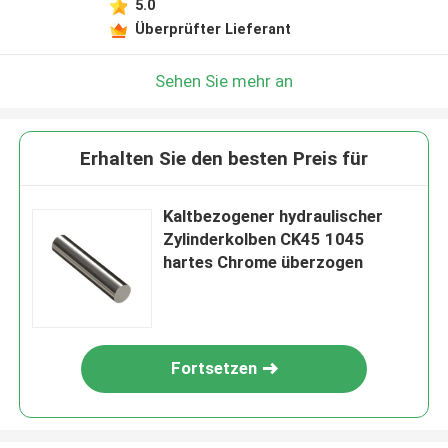
5.0
Überprüfter Lieferant
Sehen Sie mehr an
Erhalten Sie den besten Preis für
Kaltbezogener hydraulischer
Zylinderkolben CK45 1045
hartes Chrome überzogen
Fortsetzen