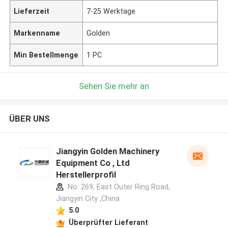
Lieferzeit
7-25 Werktage
Markenname
Golden
Min Bestellmenge
1 PC
Sehen Sie mehr an
ÜBER UNS
Jiangyin Golden Machinery
Equipment Co , Ltd
Herstellerprofil
No. 269, East Outer Ring Road,
Jiangyin City ,China
5.0
Überprüfter Lieferant