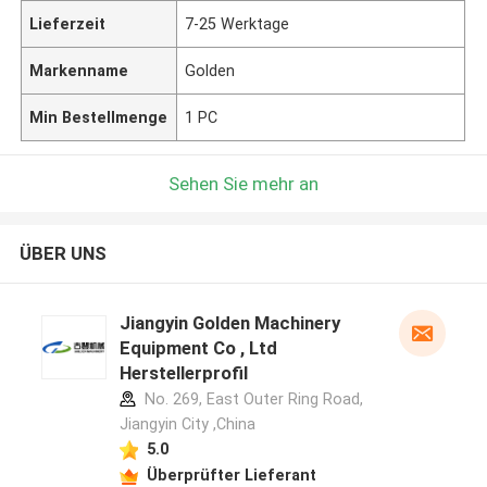
Lieferzeit
7-25 Werktage
Markenname
Golden
Min Bestellmenge
1 PC
Sehen Sie mehr an
ÜBER UNS
Jiangyin Golden Machinery
Equipment Co , Ltd
Herstellerprofil
No. 269, East Outer Ring Road,
Jiangyin City ,China
5.0
Überprüfter Lieferant