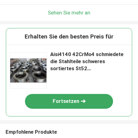
Sehen Sie mehr an
Erhalten Sie den besten Preis für
Aisi4140 42CrMo4 schmiedete
die Stahlteile schweres
sortiertes St52
Stahlerzeugnisse schmiedend
Fortsetzen
Empfohlene Produkte