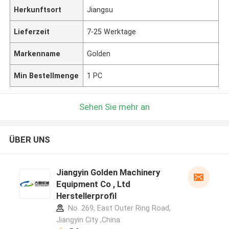
Herkunftsort
Jiangsu
Lieferzeit
7-25 Werktage
Markenname
Golden
Min Bestellmenge
1 PC
Sehen Sie mehr an
ÜBER UNS
Jiangyin Golden Machinery
Equipment Co , Ltd
Herstellerprofil
No. 269, East Outer Ring Road,
Jiangyin City ,China