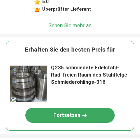
5.0
Überprüfter Lieferant
Sehen Sie mehr an
Erhalten Sie den besten Preis für
Q235 schmiedete Edelstahl-
Rad-freien Raum des Stahlfelge-
Schmiederohlings-316
Fortsetzen